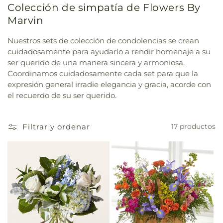
Colección de simpatía de Flowers By
Marvin
Nuestros sets de colección de condolencias se crean
cuidadosamente para ayudarlo a rendir homenaje a su
ser querido de una manera sincera y armoniosa.
Coordinamos cuidadosamente cada set para que la
expresión general irradie elegancia y gracia, acorde con
el recuerdo de su ser querido.
Filtrar y ordenar
17 productos