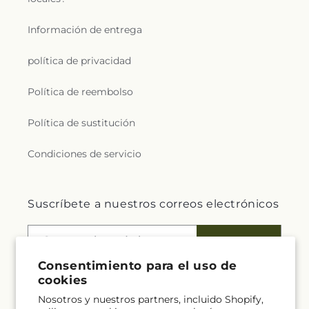
Información de entrega
política de privacidad
Política de reembolso
Política de sustitución
Condiciones de servicio
Suscríbete a nuestros correos electrónicos
Correo electrónico
Suscribirse
Consentimiento para el uso de
cookies
Nosotros y nuestros partners, incluido Shopify,
Facebook