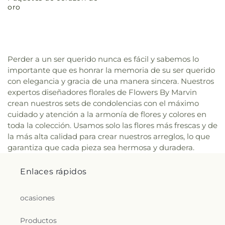
oro
Perder a un ser querido nunca es fácil y sabemos lo
importante que es honrar la memoria de su ser querido
con elegancia y gracia de una manera sincera. Nuestros
expertos diseñadores florales de Flowers By Marvin
crean nuestros sets de condolencias con el máximo
cuidado y atención a la armonía de flores y colores en
toda la colección. Usamos solo las flores más frescas y de
la más alta calidad para crear nuestros arreglos, lo que
garantiza que cada pieza sea hermosa y duradera.
Enlaces rápidos
ocasiones
Productos