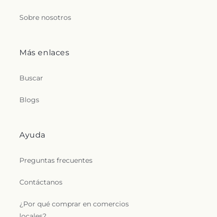
Sobre nosotros
Más enlaces
Buscar
Blogs
Ayuda
Preguntas frecuentes
Contáctanos
¿Por qué comprar en comercios
locales?