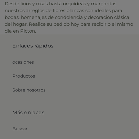
Desde lirios y rosas hasta orquídeas y margaritas,
nuestros arreglos de flores blancas son ideales para
bodas, homenajes de condolencia y decoración clásica
del hogar. Realice su pedido hoy para recibirlo el mismo
día en Picton.
Enlaces rápidos
ocasiones
Productos
Sobre nosotros
Más enlaces
Buscar