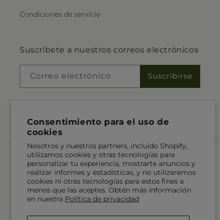
Condiciones de servicio
Suscríbete a nuestros correos electrónicos
Correo electrónico
Suscribirse
Consentimiento para el uso de
Facebook
cookies
Nosotros y nuestros partners, incluido Shopify,
utilizamos cookies y otras tecnologías para
Idioma
personalizar tu experiencia, mostrarte anuncios y
realizar informes y estadísticas, y no utilizaremos
cookies ni otras tecnologías para estos fines a
ES
menos que las aceptes. Obtén más información
en nuestra
Política de privacidad
Formas
de