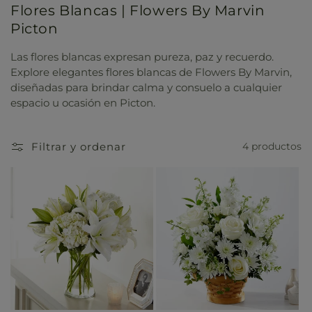
Flores Blancas | Flowers By Marvin
Picton
Las flores blancas expresan pureza, paz y recuerdo.
Explore elegantes flores blancas de Flowers By Marvin,
diseñadas para brindar calma y consuelo a cualquier
espacio u ocasión en Picton.
Filtrar y ordenar
4 productos