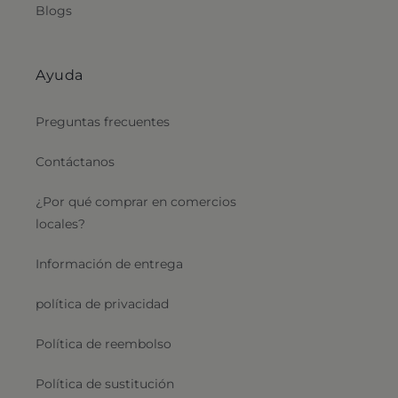
Blogs
Ayuda
Preguntas frecuentes
Contáctanos
¿Por qué comprar en comercios
locales?
Información de entrega
política de privacidad
Política de reembolso
Política de sustitución